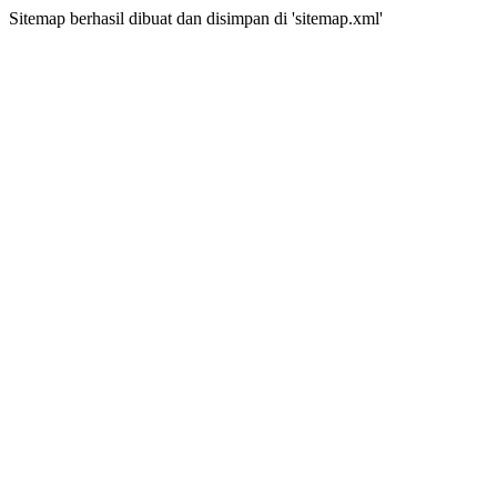
Sitemap berhasil dibuat dan disimpan di 'sitemap.xml'